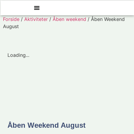
Forside
/
Aktiviteter
/
Åben weekend
/ Åben Weekend
August
Loading...
Åben Weekend August