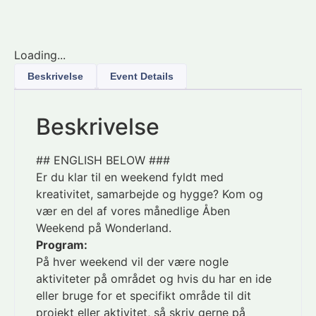
Loading...
Beskrivelse
Event Details
Beskrivelse
## ENGLISH BELOW ###
Er du klar til en weekend fyldt med
kreativitet, samarbejde og hygge? Kom og
vær en del af vores månedlige Åben
Weekend på Wonderland.
Program:
På hver weekend vil der være nogle
aktiviteter på området og hvis du har en ide
eller bruge for et specifikt område til dit
projekt eller aktivitet, så skriv gerne på