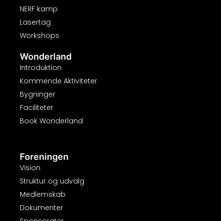
NERF kamp
Lasertag
Workshops
Wonderland
Introduktion
Kommende Aktiviteter
Bygninger
Faciliteter
Book Wonderland
Foreningen
Vision
Struktur og udvalg
Medlemskab
Dokumenter