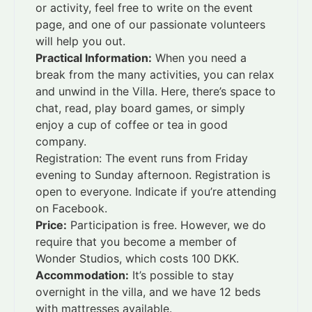
or activity, feel free to write on the event
page, and one of our passionate volunteers
will help you out.
Practical Information:
When you need a
break from the many activities, you can relax
and unwind in the Villa. Here, there’s space to
chat, read, play board games, or simply
enjoy a cup of coffee or tea in good
company.
Registration: The event runs from Friday
evening to Sunday afternoon. Registration is
open to everyone. Indicate if you’re attending
on Facebook.
Price:
Participation is free. However, we do
require that you become a member of
Wonder Studios, which costs 100 DKK.
Accommodation:
It’s possible to stay
overnight in the villa, and we have 12 beds
with mattresses available.