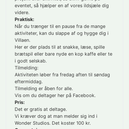
eventet, så hjælper en af vores ildsjæle dig
videre.
Praktisk:
Når du trænger til en pause fra de mange
aktiviteter, kan du slappe af og hygge dig i
Villaen.
Her er der plads til at snakke, læse, spille
brætspil eller bare nyde en kop kaffe eller te
i godt selskab.
Tilmelding:
Aktiviteten løber fra fredag aften til søndag
eftermiddag.
Tilmelding er åben for alle.
Vis om du deltager her på Facebook.
Pris:
Det er gratis at deltage.
Vi kræver dog at man melder sig ind i
Wonder Studios. Det koster 100 kr.