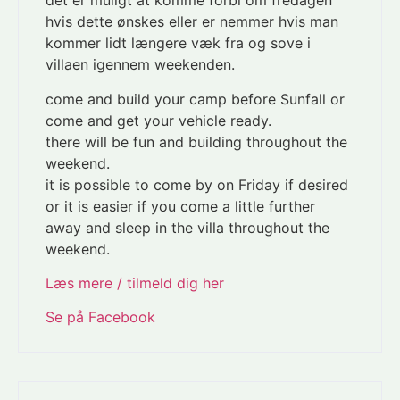
det er muligt at komme forbi om fredagen
hvis dette ønskes eller er nemmer hvis man
kommer lidt længere væk fra og sove i
villaen igennem weekenden.
come and build your camp before Sunfall or
come and get your vehicle ready.
there will be fun and building throughout the
weekend.
it is possible to come by on Friday if desired
or it is easier if you come a little further
away and sleep in the villa throughout the
weekend.
Læs mere / tilmeld dig her
Se på Facebook