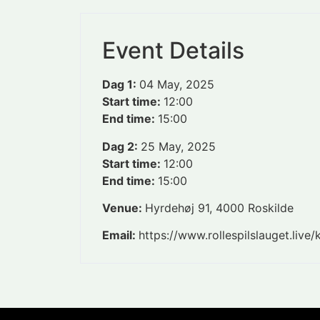
Event Details
Dag 1:
04 May, 2025
Start time:
12:00
End time:
15:00
Dag 2:
25 May, 2025
Start time:
12:00
End time:
15:00
Venue:
Hyrdehøj 91, 4000 Roskilde
Email:
https://www.rollespilslauget.live/