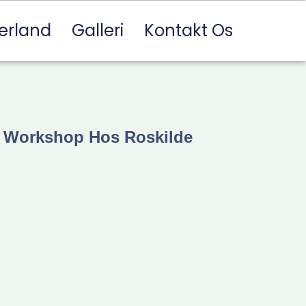
erland
Galleri
Kontakt Os
k Workshop Hos Roskilde