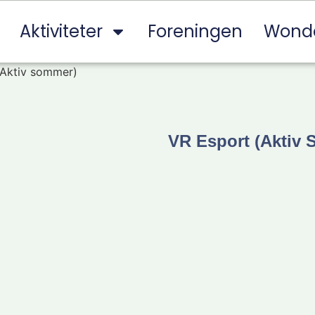
Aktiviteter
Foreningen
Wond
(Aktiv sommer)
VR Esport (Aktiv