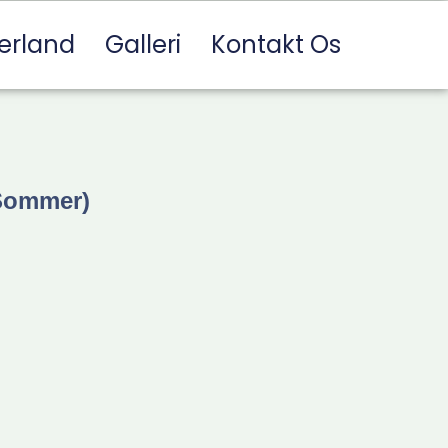
erland
Galleri
Kontakt Os
 Sommer)