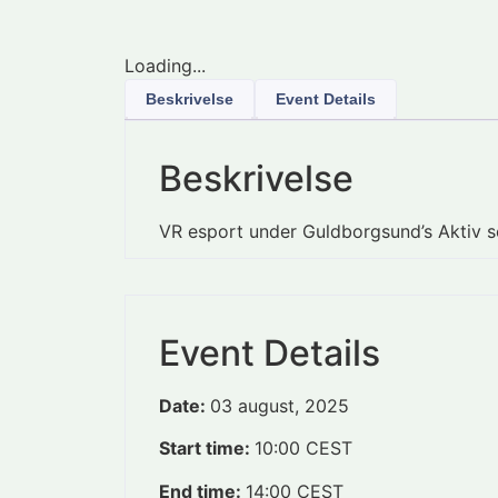
Loading...
Beskrivelse
Event Details
Beskrivelse
VR esport under Guldborgsund’s Aktiv
Event Details
Date:
03 august, 2025
Start time:
10:00
CEST
End time:
14:00
CEST