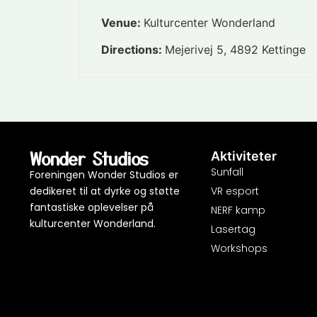
Venue:
Kulturcenter Wonderland
Directions:
Mejerivej 5, 4892 Kettinge
Wonder Studios
Aktiviteter
Sunfall
Foreningen Wonder Studios er
dedikeret til at dyrke og støtte
VR esport
fantastiske oplevelser på
NERF kamp
kulturcenter Wonderland.
Lasertag
Workshops