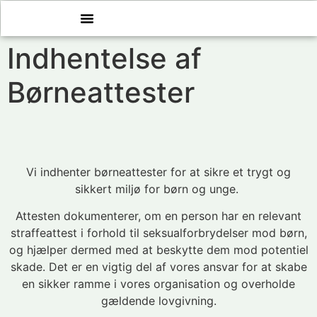
Indhentelse af
Børneattester
Vi indhenter børneattester for at sikre et trygt og
sikkert miljø for børn og unge.
Attesten dokumenterer, om en person har en relevant
straffeattest i forhold til seksualforbrydelser mod børn,
og hjælper dermed med at beskytte dem mod potentiel
skade. Det er en vigtig del af vores ansvar for at skabe
en sikker ramme i vores organisation og overholde
gældende lovgivning.