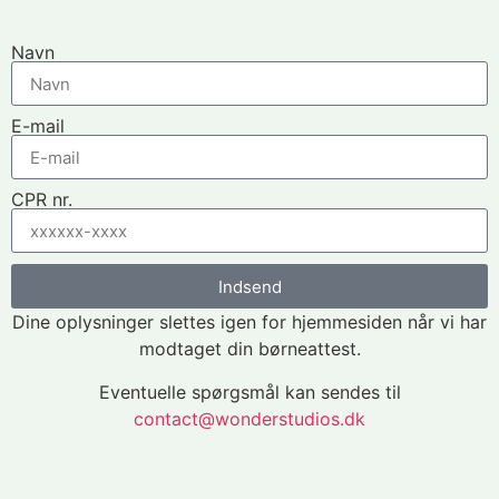
Navn
E-mail
CPR nr.
Indsend
Dine oplysninger slettes igen for hjemmesiden når vi har
modtaget din børneattest.
Eventuelle spørgsmål kan sendes til
contact@wonderstudios.dk