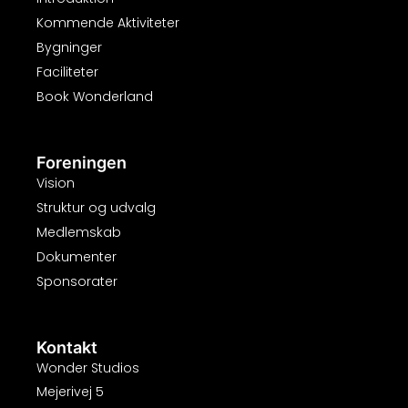
Kommende Aktiviteter
Bygninger
Faciliteter
Book Wonderland
Foreningen
Vision
Struktur og udvalg
Medlemskab
Dokumenter
Sponsorater
Kontakt
Wonder Studios
Mejerivej 5