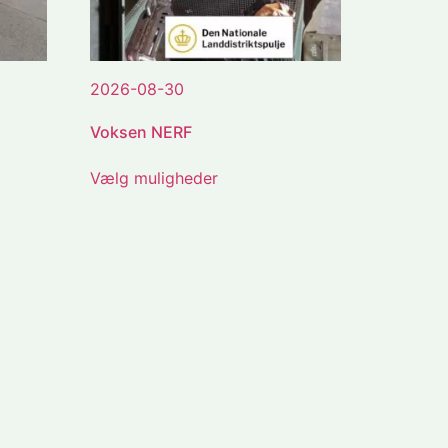
2026-08-30
Voksen NERF
Vælg muligheder