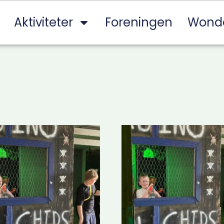
Aktiviteter
Foreningen
Wond