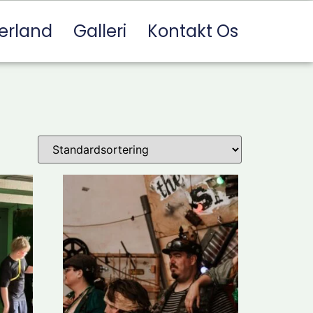
erland
Galleri
Kontakt Os