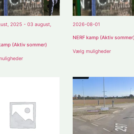
ust, 2025 - 03 august,
2026-08-01
NERF kamp (Aktiv sommer
kamp (Aktiv sommer)
Vælg muligheder
uligheder