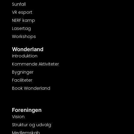
Sunfall
VR esport
NERF kamp
Lasertag
Workshops
Wonderland
Introduktion
Kommende Aktiviteter
Bygninger
Faciliteter
Book Wonderland
Foreningen
Vision
Struktur og udvalg
Medlemskab