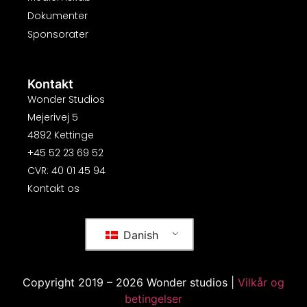
Dokumenter
Sponsorater
Kontakt
Wonder Studios
Mejerivej 5
4892 Kettinge
+45 52 23 69 52
CVR: 40 01 45 94
Kontakt os
Danish
Copyright 2019 – 2026 Wonder studios |
Vilkår og
betingelser