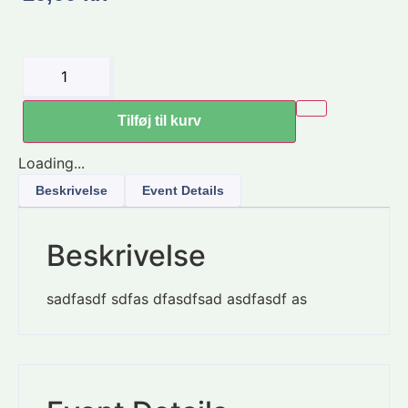
Tilføj til kurv
Loading...
Beskrivelse
Event Details
Beskrivelse
sadfasdf sdfas dfasdfsad asdfasdf as