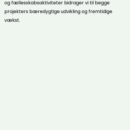
og fællesskabsaktiviteter bidrager vi til begge
projekters bæredygtige udvikling og fremtidige
vækst.