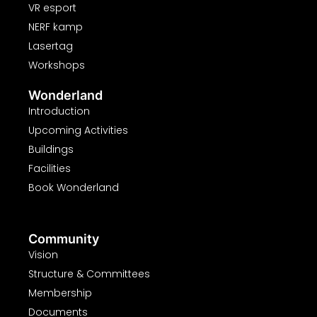
VR esport
NERF kamp
Lasertag
Workshops
Wonderland
Introduction
Upcoming Activities
Buildings
Facilities
Book Wonderland
Community
Vision
Structure & Committees
Membership
Documents