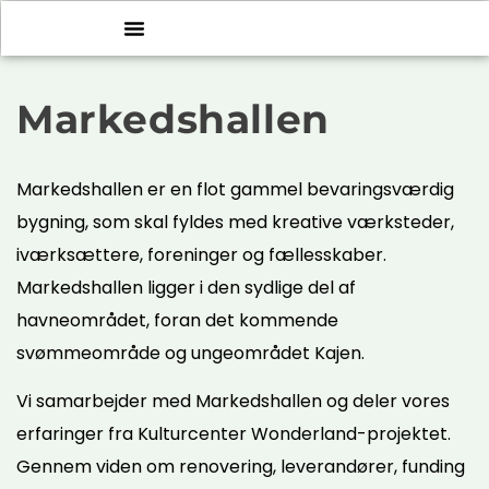
Markedshallen
Markedshallen er en flot gammel bevaringsværdig
bygning, som skal fyldes med kreative værksteder,
iværksættere, foreninger og fællesskaber.
Markedshallen ligger i den sydlige del af
havneområdet, foran det kommende
svømmeområde og ungeområdet Kajen.
Vi samarbejder med Markedshallen og deler vores
erfaringer fra Kulturcenter Wonderland-projektet.
Gennem viden om renovering, leverandører, funding