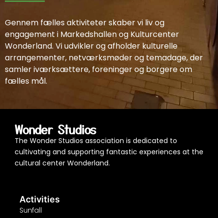
Gennem fælles aktiviteter skaber vi liv og
engagement i Markedshallen og Kulturcenter
Wonderland. Vi udvikler og afholder kulturelle
arrangementer, netværksmøder og temadage, der
samler iværksættere, foreninger og borgere om
fælles mål.
Wonder Studios
The Wonder Studios association is dedicated to
cultivating and supporting fantastic experiences at the
cultural center Wonderland.
Activities
Sunfall