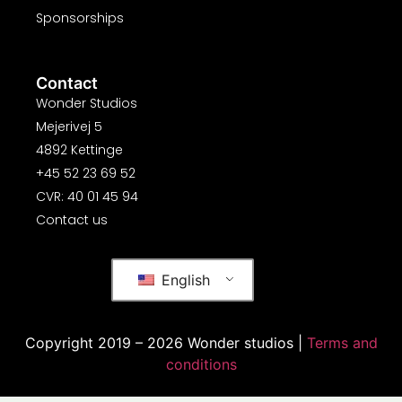
Sponsorships
Contact
Wonder Studios
Mejerivej 5
4892 Kettinge
+45 52 23 69 52
CVR: 40 01 45 94
Contact us
English
Copyright 2019 – 2026 Wonder studios |
Terms and
conditions